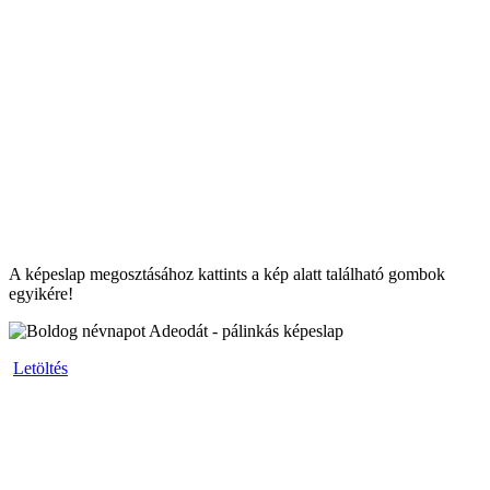
A képeslap megosztásához kattints a kép alatt található gombok
egyikére!
Letöltés