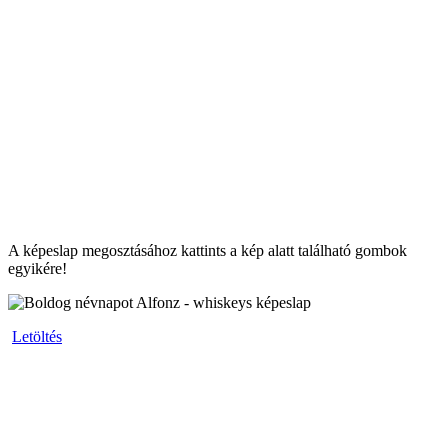
A képeslap megosztásához kattints a kép alatt található gombok
egyikére!
Letöltés