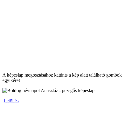
A képeslap megosztásához kattints a kép alatt található gombok
egyikére!
Letöltés