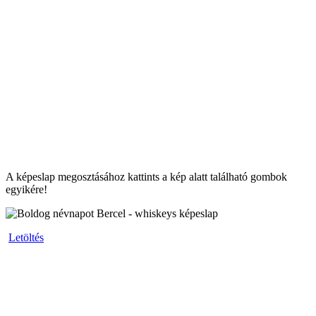
A képeslap megosztásához kattints a kép alatt található gombok
egyikére!
Letöltés