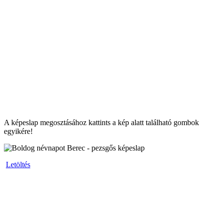
A képeslap megosztásához kattints a kép alatt található gombok
egyikére!
Letöltés