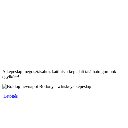
A képeslap megosztásához kattints a kép alatt található gombok
egyikére!
Letöltés