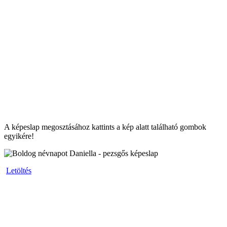
A képeslap megosztásához kattints a kép alatt található gombok
egyikére!
Letöltés