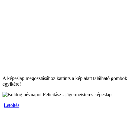
A képeslap megosztásához kattints a kép alatt található gombok
egyikére!
Letöltés