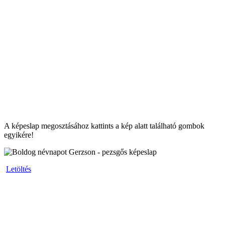
A képeslap megosztásához kattints a kép alatt található gombok
egyikére!
Letöltés