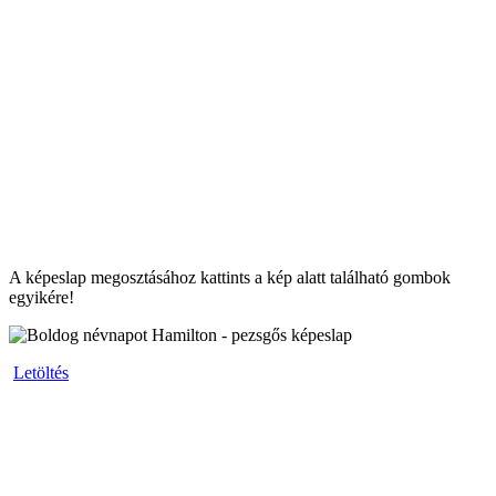
A képeslap megosztásához kattints a kép alatt található gombok
egyikére!
Letöltés