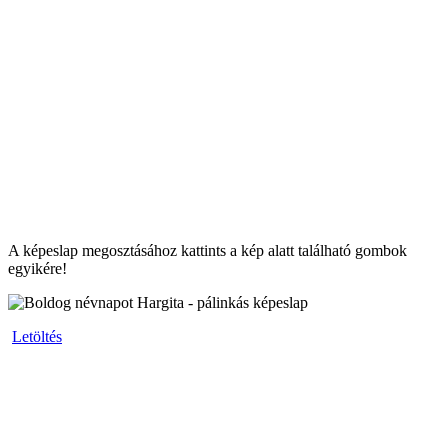
A képeslap megosztásához kattints a kép alatt található gombok
egyikére!
Letöltés