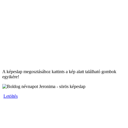
A képeslap megosztásához kattints a kép alatt található gombok
egyikére!
Letöltés