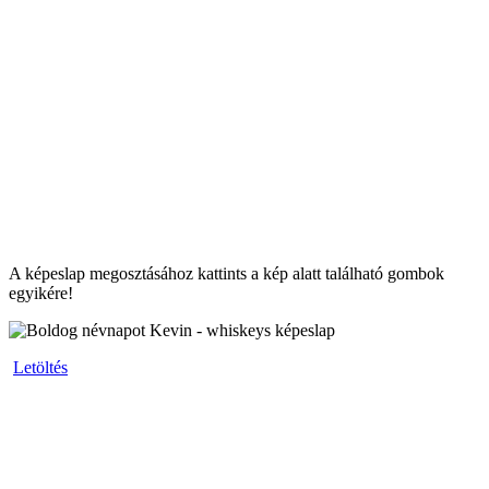
A képeslap megosztásához kattints a kép alatt található gombok
egyikére!
Letöltés