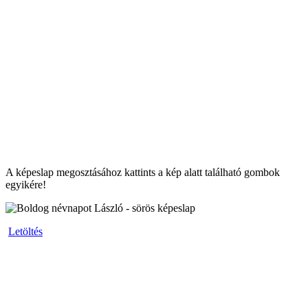
A képeslap megosztásához kattints a kép alatt található gombok
egyikére!
Letöltés