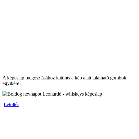
A képeslap megosztásához kattints a kép alatt található gombok
egyikére!
Letöltés