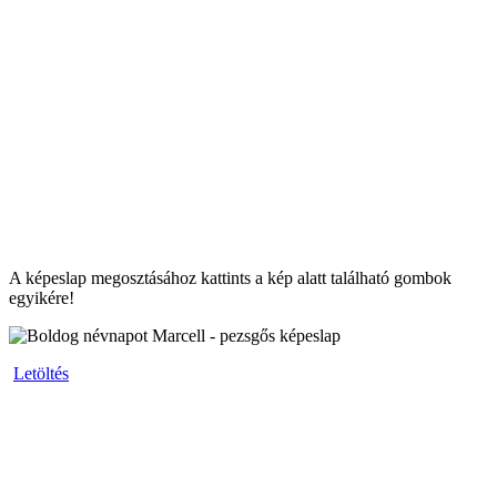
A képeslap megosztásához kattints a kép alatt található gombok
egyikére!
Letöltés