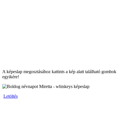
A képeslap megosztásához kattints a kép alatt található gombok
egyikére!
Letöltés