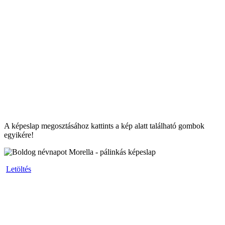
A képeslap megosztásához kattints a kép alatt található gombok
egyikére!
Letöltés