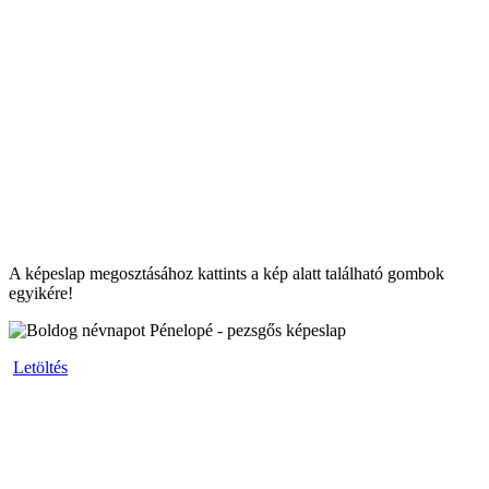
A képeslap megosztásához kattints a kép alatt található gombok
egyikére!
Letöltés