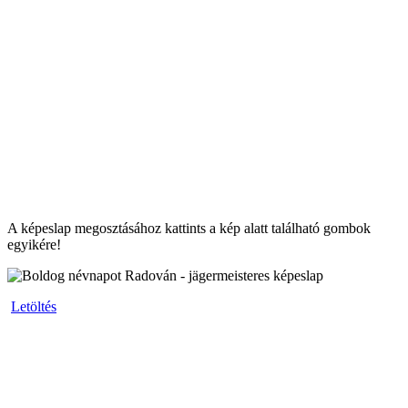
A képeslap megosztásához kattints a kép alatt található gombok
egyikére!
Letöltés