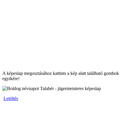
A képeslap megosztásához kattints a kép alatt található gombok
egyikére!
Letöltés