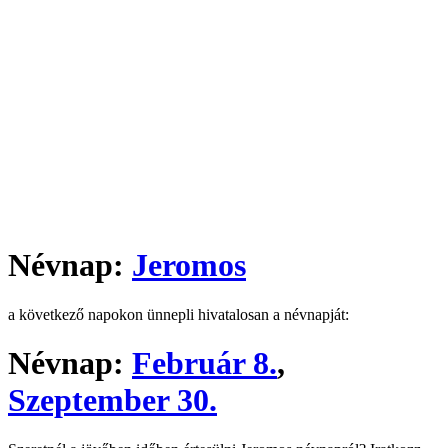
Névnap:
Jeromos
a következő napokon ünnepli hivatalosan a névnapját:
Névnap:
Február 8.
,
Szeptember 30.