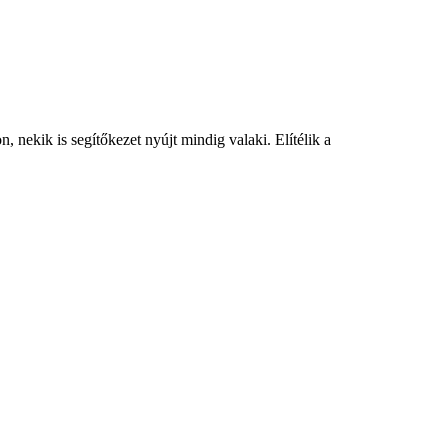
 nekik is segítőkezet nyújt mindig valaki. Elítélik a